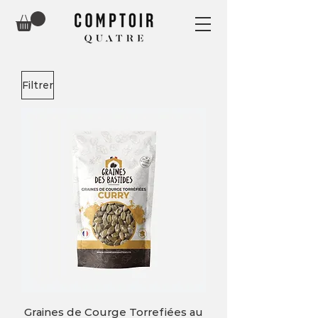
Filtrer
Graines de Courge Torrefiées au